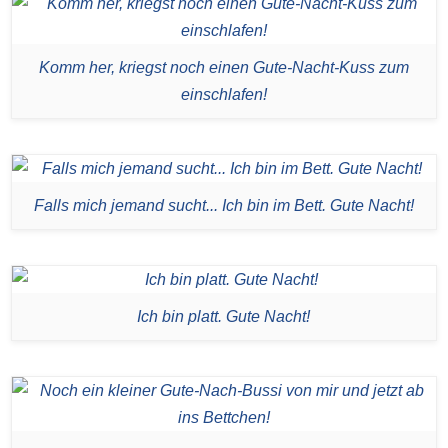
Komm her, kriegst noch einen Gute-Nacht-Kuss zum
einschlafen!
Falls mich jemand sucht... Ich bin im Bett. Gute Nacht!
Ich bin platt. Gute Nacht!