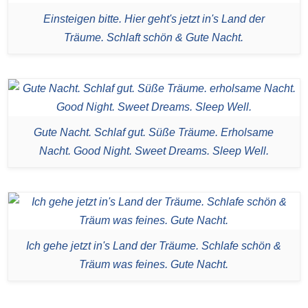
Einsteigen bitte. Hier geht's jetzt in's Land der
Träume. Schlaft schön & Gute Nacht.
Gute Nacht. Schlaf gut. Süße Träume. Erholsame
Nacht. Good Night. Sweet Dreams. Sleep Well.
Ich gehe jetzt in's Land der Träume. Schlafe schön &
Träum was feines. Gute Nacht.