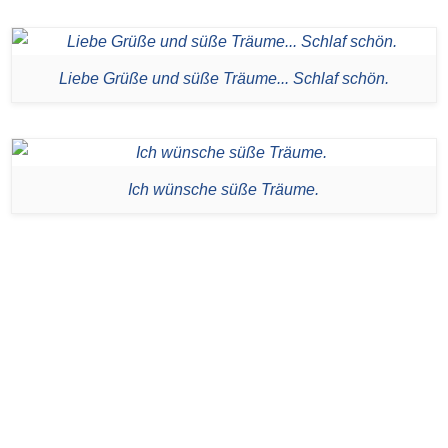
Liebe Grüße und süße Träume... Schlaf schön.
Ich wünsche süße Träume.