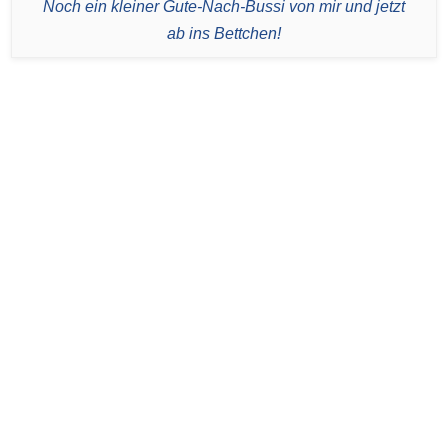
Noch ein kleiner Gute-Nach-Bussi von mir und jetzt
ab ins Bettchen!