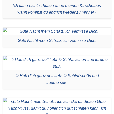
Ich kann nicht schlafen ohne meinen Kuschelbär,
wann kommst du endlich wieder zu mir her?
Gute Nacht mein Schatz. Ich vermisse Dich.
♡ Hab dich ganz doll lieb! ♡ Schlaf schön und
träume süß.