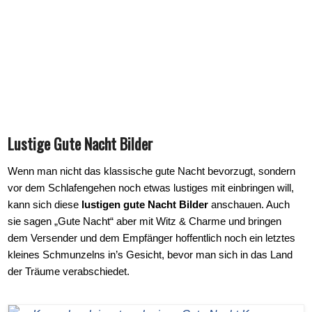
Lustige Gute Nacht Bilder
Wenn man nicht das klassische gute Nacht bevorzugt, sondern
vor dem Schlafengehen noch etwas lustiges mit einbringen will,
kann sich diese
lustigen gute Nacht Bilder
anschauen. Auch
sie sagen „Gute Nacht“ aber mit Witz & Charme und bringen
dem Versender und dem Empfänger hoffentlich noch ein letztes
kleines Schmunzelns in’s Gesicht, bevor man sich in das Land
der Träume verabschiedet.