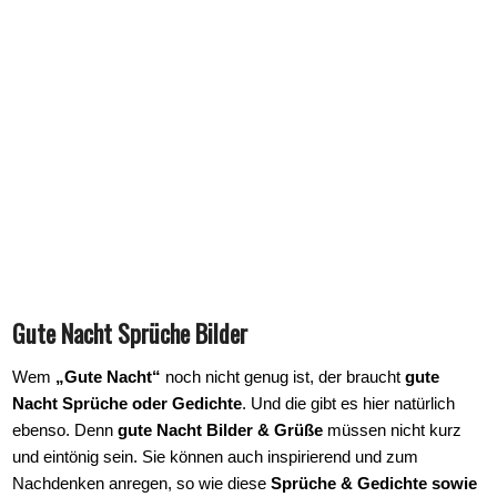
Gute Nacht Sprüche Bilder
Wem
„Gute Nacht“
noch nicht genug ist, der braucht
gute
Nacht Sprüche oder Gedichte
. Und die gibt es hier natürlich
ebenso. Denn
gute Nacht Bilder & Grüße
müssen nicht kurz
und eintönig sein. Sie können auch inspirierend und zum
Nachdenken anregen, so wie diese
Sprüche & Gedichte sowie