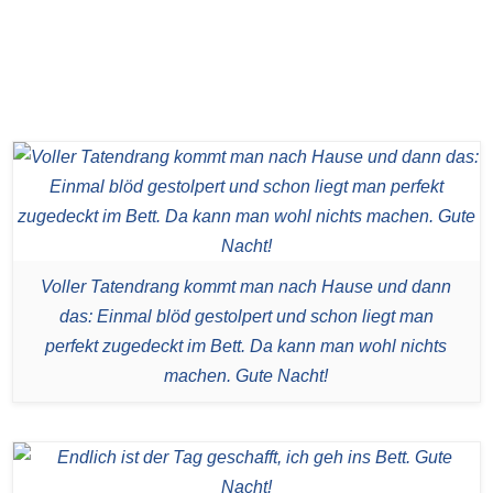
Voller Tatendrang kommt man nach Hause und dann
das: Einmal blöd gestolpert und schon liegt man
perfekt zugedeckt im Bett. Da kann man wohl nichts
machen. Gute Nacht!