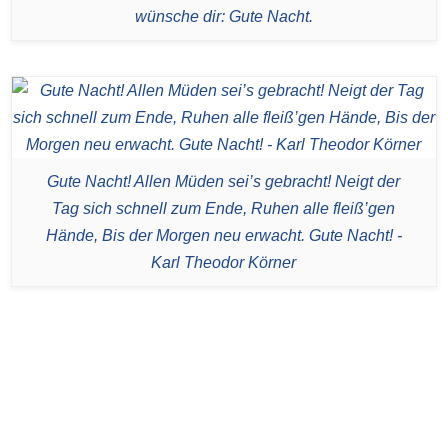
wünsche dir: Gute Nacht.
Gute Nacht! Allen Müden sei’s gebracht! Neigt der
Tag sich schnell zum Ende, Ruhen alle fleiß’gen
Hände, Bis der Morgen neu erwacht. Gute Nacht! -
Karl Theodor Körner