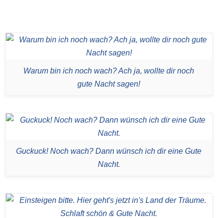
Warum bin ich noch wach? Ach ja, wollte dir noch
gute Nacht sagen!
Guckuck! Noch wach? Dann wünsch ich dir eine Gute
Nacht.