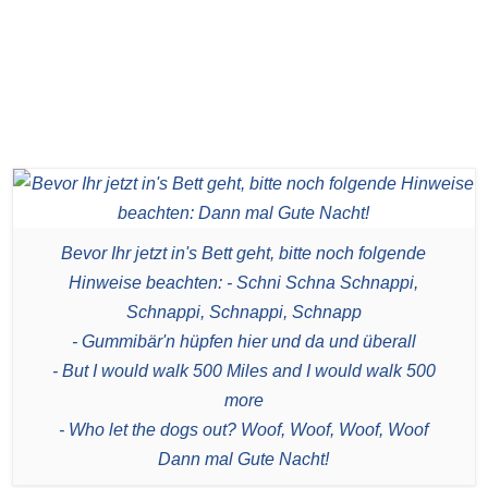
Bevor Ihr jetzt in's Bett geht, bitte noch folgende
Hinweise beachten: - Schni Schna Schnappi,
Schnappi, Schnappi, Schnapp
- Gummibär'n hüpfen hier und da und überall
- But I would walk 500 Miles and I would walk 500
more
- Who let the dogs out? Woof, Woof, Woof, Woof
Dann mal Gute Nacht!