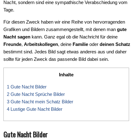
Nacht, sondern sind eine sympathische Verabschiedung vom
Tage.
Für diesen Zweck haben wir eine Reihe von hervorragenden
Grafiken und Bildern zusammengestellt, mit denen man
gute
Nacht sagen
kann. Ganz egal ob die Nachricht für deine
Freunde
,
Arbeitskollegen
, deine
Familie
oder
deinen Schatz
bestimmt sind. Jedes Bild sagt etwas anderes aus und daher
sollte für jeden Zweck das passende Bild dabei sein.
Inhalte
1
Gute Nacht Bilder
2
Gute Nacht Sprüche Bilder
3
Gute Nacht mein Schatz Bilder
4
Lustige Gute Nacht Bilder
Gute Nacht Bilder