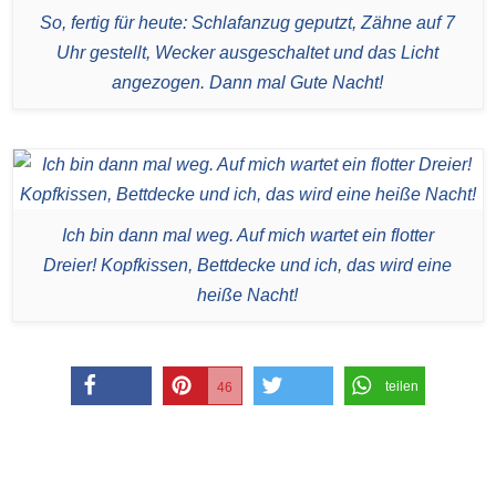
So, fertig für heute: Schlafanzug geputzt, Zähne auf 7
Uhr gestellt, Wecker ausgeschaltet und das Licht
angezogen. Dann mal Gute Nacht!
Ich bin dann mal weg. Auf mich wartet ein flotter
Dreier! Kopfkissen, Bettdecke und ich, das wird eine
heiße Nacht!
teilen
46
teilen
merken
twittern