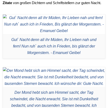
Zitate
von großen Dichtern und Schriftstellern zur guten Nacht.
Gut` Nacht denn all ihr Müden, Ihr Lieben nah und
fern! Nun ruh` auch ich in Frieden, bis glänzt der
Morgenstern. - Emanuel Geibel
Der Mond hebt sich am Himmel sacht, der Tag
schwindet, die Nacht erwacht. Sie ist mit Dunkelheit
bedacht, und von tausenden Sternen bewacht. Ich