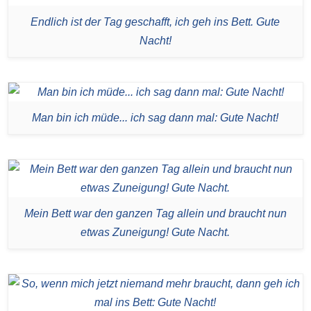
Endlich ist der Tag geschafft, ich geh ins Bett. Gute
Nacht!
Man bin ich müde... ich sag dann mal: Gute Nacht!
Mein Bett war den ganzen Tag allein und braucht nun
etwas Zuneigung! Gute Nacht.