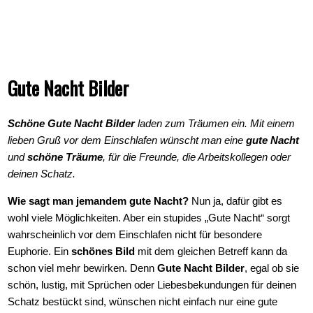
Gute Nacht Bilder
Schöne Gute Nacht Bilder
laden zum Träumen ein. Mit einem
lieben Gruß vor dem Einschlafen wünscht man eine
gute Nacht
und
schöne Träume
, für die Freunde, die Arbeitskollegen oder
deinen Schatz.
Wie sagt man jemandem gute Nacht?
Nun ja, dafür gibt es
wohl viele Möglichkeiten. Aber ein stupides „Gute Nacht“ sorgt
wahrscheinlich vor dem Einschlafen nicht für besondere
Euphorie. Ein
schönes Bild
mit dem gleichen Betreff kann da
schon viel mehr bewirken. Denn
Gute Nacht Bilder
, egal ob sie
schön, lustig, mit Sprüchen oder Liebesbekundungen für deinen
Schatz bestückt sind, wünschen nicht einfach nur eine gute