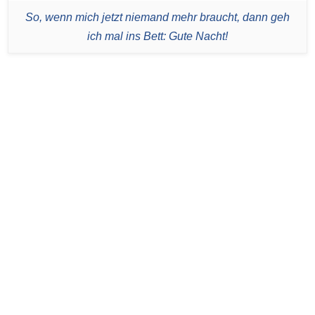
So, wenn mich jetzt niemand mehr braucht, dann geh
ich mal ins Bett: Gute Nacht!