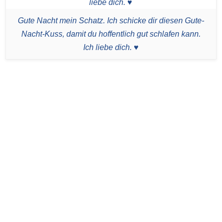
Gute Nacht mein Schatz. Ich schicke dir diesen Gute-
Nacht-Kuss, damit du hoffentlich gut schlafen kann.
Ich liebe dich. ♥