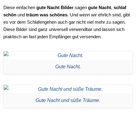
Diese einfachen
gute Nacht Bilder
sagen
gute Nacht
,
schlaf
schön
und
träum was schönes
. Und wenn wir ehrlich sind, gibt
es vor dem Schlafengehen auch gar nicht viel mehr zu sagen.
Diese Bilder sind ganz universell verwendbar und lassen sich
praktisch an fast jeden Empfänger gut versenden.
Gute Nacht.
Gute Nacht und süße Träume.