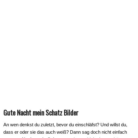
Gute Nacht mein Schatz Bilder
An wen denkst du zuletzt, bevor du einschläfst? Und willst du,
dass er oder sie das auch weiß? Dann sag doch nicht einfach