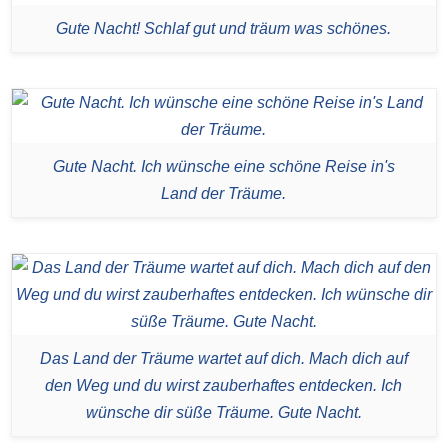
Gute Nacht! Schlaf gut und träum was schönes.
Gute Nacht. Ich wünsche eine schöne Reise in's
Land der Träume.
Das Land der Träume wartet auf dich. Mach dich auf
den Weg und du wirst zauberhaftes entdecken. Ich
wünsche dir süße Träume. Gute Nacht.