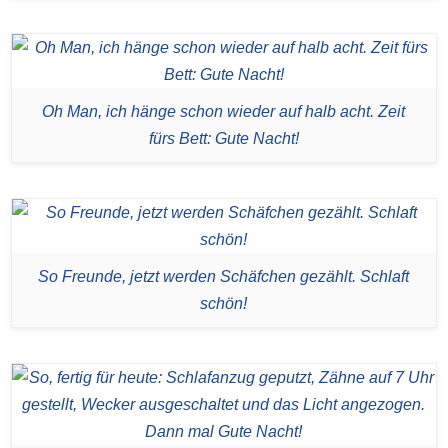
Oh Man, ich hänge schon wieder auf halb acht. Zeit
fürs Bett: Gute Nacht!
So Freunde, jetzt werden Schäfchen gezählt. Schlaft
schön!