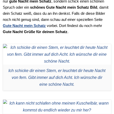
nur
gute Nacht mein Schatz
, sondern schick einen schönen
Spruch oder ein
schönes Gute Nacht mein Schatz Bild
, damit
dein Schatz weiß, dass du an ihn denkst. Falls dir diese Bilder
noch nicht genug sind, dann schau auf einer speziellen Seite
Gute Nacht mein Schatz
vorbei. Dort findest du noch mehr
Gute Nacht Grüße für deinen Schatz
.
Ich schicke dir einen Stern, er leuchtet dir heute Nacht
von fern. Gibt immer auf dich Acht. Ich wünsche dir
eine schöne Nacht.