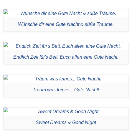
Wünsche dir eine Gute Nacht & süße Träume.
Endlich Zeit für's Bett. Euch allen eine Gute Nacht.
Träum was feines... Gute Nacht!
Sweet Dreams & Good Night