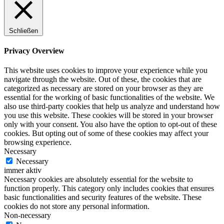
Schließen
Privacy Overview
This website uses cookies to improve your experience while you
navigate through the website. Out of these, the cookies that are
categorized as necessary are stored on your browser as they are
essential for the working of basic functionalities of the website. We
also use third-party cookies that help us analyze and understand how
you use this website. These cookies will be stored in your browser
only with your consent. You also have the option to opt-out of these
cookies. But opting out of some of these cookies may affect your
browsing experience.
Necessary
Necessary
immer aktiv
Necessary cookies are absolutely essential for the website to
function properly. This category only includes cookies that ensures
basic functionalities and security features of the website. These
cookies do not store any personal information.
Non-necessary