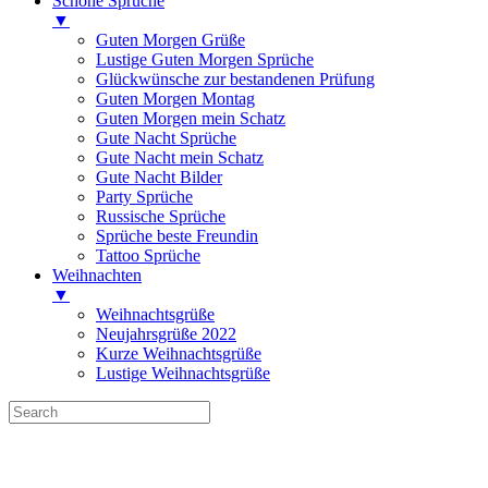
Schöne Sprüche
▼
Guten Morgen Grüße
Lustige Guten Morgen Sprüche
Glückwünsche zur bestandenen Prüfung
Guten Morgen Montag
Guten Morgen mein Schatz
Gute Nacht Sprüche
Gute Nacht mein Schatz
Gute Nacht Bilder
Party Sprüche
Russische Sprüche
Sprüche beste Freundin
Tattoo Sprüche
Weihnachten
▼
Weihnachtsgrüße
Neujahrsgrüße 2022
Kurze Weihnachtsgrüße
Lustige Weihnachtsgrüße