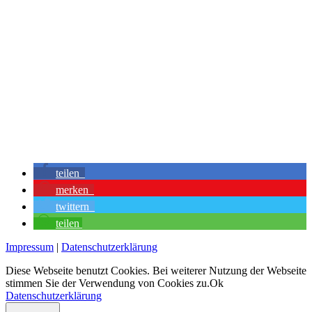
teilen
merken
twittern
teilen
Impressum
|
Datenschutzerklärung
Diese Webseite benutzt Cookies. Bei weiterer Nutzung der Webseite
stimmen Sie der Verwendung von Cookies zu.
Ok
Datenschutzerklärung