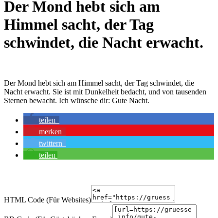
Der Mond hebt sich am
Himmel sacht, der Tag
schwindet, die Nacht erwacht.
Der Mond hebt sich am Himmel sacht, der Tag schwindet, die
Nacht erwacht. Sie ist mit Dunkelheit bedacht, und von tausenden
Sternen bewacht. Ich wünsche dir: Gute Nacht.
teilen
merken
twittern
teilen
HTML Code (Für Websites)