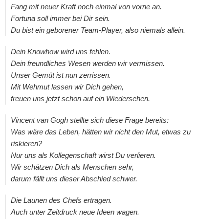
Fang mit neuer Kraft noch einmal von vorne an.
Fortuna soll immer bei Dir sein.
Du bist ein geborener Team-Player, also niemals allein.
Dein Knowhow wird uns fehlen.
Dein freundliches Wesen werden wir vermissen.
Unser Gemüt ist nun zerrissen.
Mit Wehmut lassen wir Dich gehen,
freuen uns jetzt schon auf ein Wiedersehen.
Vincent van Gogh stellte sich diese Frage bereits:
Was wäre das Leben, hätten wir nicht den Mut, etwas zu
riskieren?
Nur uns als Kollegenschaft wirst Du verlieren.
Wir schätzen Dich als Menschen sehr,
darum fällt uns dieser Abschied schwer.
Die Launen des Chefs ertragen.
Auch unter Zeitdruck neue Ideen wagen.