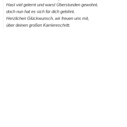
Hast viel gelernt und warst Überstunden gewohnt,
doch nun hat es sich für dich gelohnt.
Herzlichen Glückwunsch, wir freuen uns mit,
über deinen großen Karriereschritt.