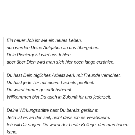
Ein neuer Job ist wie ein neues Leben,
nun werden Deine Aufgaben an uns übergeben.
Dein Pioniergeist wird uns fehlen,
aber über Dich wird man sich hier noch lange erzählen.
Du hast Dein tägliches Arbeitswerk mit Freunde verrichtet.
Du hast jede Tür mit einem Lächeln geöffnet.
Du warst immer gesprächsbereit.
Willkommen bist Du auch in Zukunft für uns jederzeit.
Deine Wirkungsstätte hast Du bereits geräumt.
Jetzt ist es an der Zeit, nicht dass ich es verabsäum.
Ich will Dir sagen: Du warst der beste Kollege, den man haben
kann.