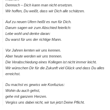
Dennoch – Dich kann man nicht ersetzen.
Wir hoffen, Du weißt, dass wir Dich alle schätzen.
Auf zu neuen Ufern heißt es nun für Dich.
Darum sagen wir zum Abschied feierlich:
Lebe wohl und denke daran:
Du warst für uns der richtige Mann.
Vor Jahren lernten wir uns kennen.
Aber heute werden wir uns trennen.
Die Verabschiedung eines Kollegen ist nicht immer leicht.
Wir wünschen Dir für die Zukunft viel Glück und dass Du alles
erreichst.
Du machst es gewiss wie Konfuzius:
Wohin du auch gehst,
gehe mit ganzem Herzen.
Vergiss uns dabei nicht, wir tun jetzt Deine Pflicht.