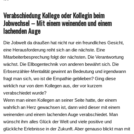
Verabschiedung Kollege oder Kollegin beim
Jobwechsel – Mit einem weinenden und einem
lachenden Auge
Die Jobwelt da draußen hat nicht nur ein freundliches Gesicht,
eine Herausforderung reiht sich an die nächste. Eine
Mitarbeiterbesprechung folgt der nächsten. Die Verantwortung
wächst. Die Ellbogentechnik von anderen bewährt sich. Die
Erbsenzähler-Mentalität gewinnt an Bedeutung und irgendwann
fragt man sich, wo ist die Empathie geblieben? Ging diese
wirklich nur von dem Kollegen aus, der vor kurzem
verabschiedet wurde?
Wenn man einen Kollegen an seiner Seite hatte, der einem
wahrlich an Herz gewachsen ist, dann wird dieser mit einem
weinenden und einem lachenden Auge verabschiedet. Man
wünscht ihm alles Glück der Welt und viele positive und
glückliche Erlebnisse in der Zukunft. Aber genauso blickt man mit