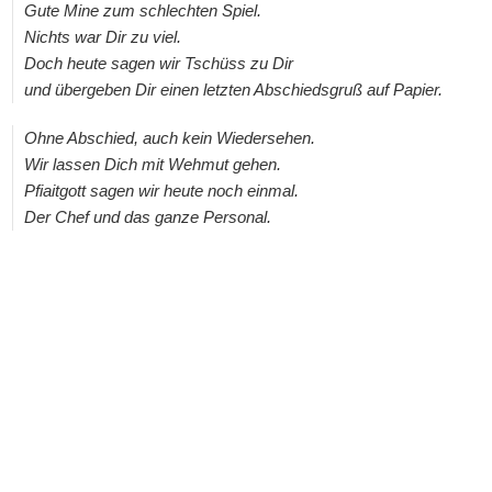
Gute Mine zum schlechten Spiel.
Nichts war Dir zu viel.
Doch heute sagen wir Tschüss zu Dir
und übergeben Dir einen letzten Abschiedsgruß auf Papier.
Ohne Abschied, auch kein Wiedersehen.
Wir lassen Dich mit Wehmut gehen.
Pfiaitgott sagen wir heute noch einmal.
Der Chef und das ganze Personal.