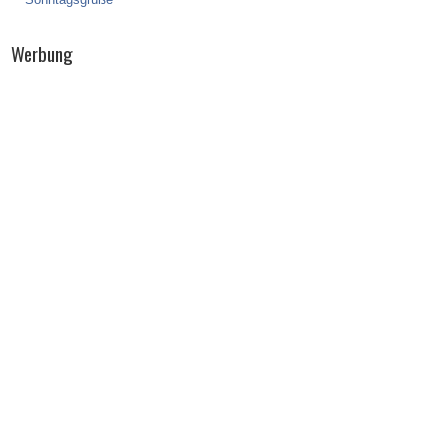
Werbung