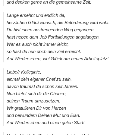
und denken gerne an die gemeinsame Zeit.
Lange ersehnt und endlich da,
herzlichen Glückwunsch, die Beförderung wird wahr.
Du bist einen anstrengenden Weg gegangen,
hast neben dem Job Fortbildungen angefangen.
War es auch nicht immer leicht,
so hast du nun doch dein Ziel erreicht.
Auf Wiedersehen, viel Glück am neuen Arbeitsplatz!
Liebe/r Kollegin/e,
einmal dein eigener Chef zu sein,
davon träumst du schon seit Jahren.
Nun bietet sich dir die Chance,
deinen Traum umzusetzen.
Wir gratulieren Dir von Herzen
und bewundern Deinen Mut und Elan.
Auf Wiedersehen und einen guten Start!