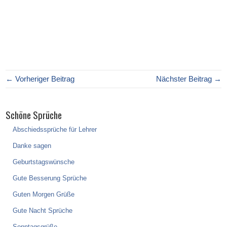
← Vorheriger Beitrag
Nächster Beitrag →
Schöne Sprüche
Abschiedssprüche für Lehrer
Danke sagen
Geburtstagswünsche
Gute Besserung Sprüche
Guten Morgen Grüße
Gute Nacht Sprüche
Sonntagsgrüße