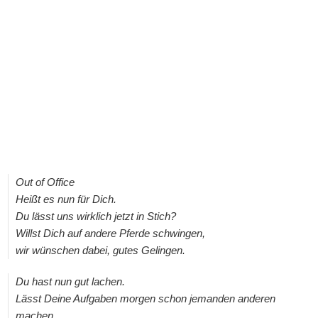
Out of Office
Heißt es nun für Dich.
Du lässt uns wirklich jetzt in Stich?
Willst Dich auf andere Pferde schwingen,
wir wünschen dabei, gutes Gelingen.
Du hast nun gut lachen.
Lässt Deine Aufgaben morgen schon jemanden anderen
machen.