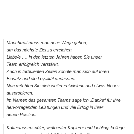
Manchmal muss man neue Wege gehen,
um das nächste Ziel zu erreichen.
Liebe/e …, in den letzten Jahren haben Sie unser
Team erfolgreich verstärkt.
Auch in turbulenten Zeiten konnte man sich auf Ihren
Einsatz und die Loyalität verlassen.
Nun möchten Sie sich weiter entwickeln und etwas Neues
ausprobieren.
Im Namen des gesamten Teams sage ich „Danke“ für Ihre
hervorragenden Leistungen und viel Erfolg in Ihrer
neuen Position.
Kaffeetassenspüler, weltbester Kopierer und Lieblingskollege-