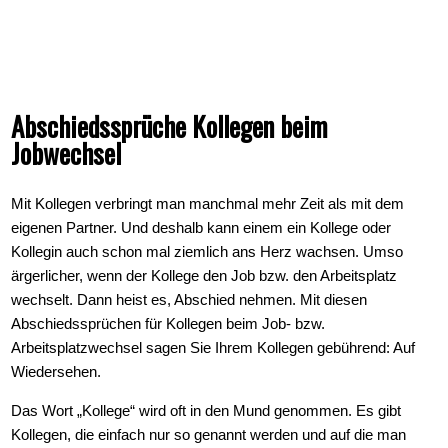
Abschiedssprüche Kollegen beim
Jobwechsel
Mit Kollegen verbringt man manchmal mehr Zeit als mit dem
eigenen Partner. Und deshalb kann einem ein Kollege oder
Kollegin auch schon mal ziemlich ans Herz wachsen. Umso
ärgerlicher, wenn der Kollege den Job bzw. den Arbeitsplatz
wechselt. Dann heist es, Abschied nehmen. Mit diesen
Abschiedssprüchen für Kollegen beim Job- bzw.
Arbeitsplatzwechsel sagen Sie Ihrem Kollegen gebührend: Auf
Wiedersehen.
Das Wort „Kollege“ wird oft in den Mund genommen. Es gibt
Kollegen, die einfach nur so genannt werden und auf die man