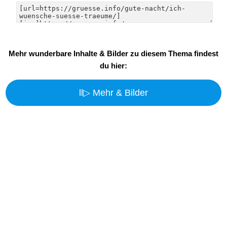
Mehr wunderbare Inhalte & Bilder zu diesem Thema findest
du hier:
ll▷ Mehr & Bilder