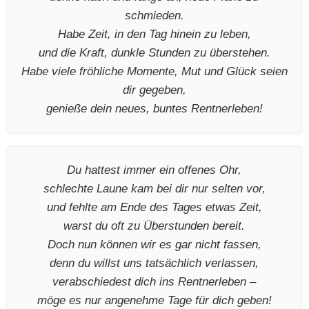
schmieden.
Habe Zeit, in den Tag hinein zu leben,
und die Kraft, dunkle Stunden zu überstehen.
Habe viele fröhliche Momente, Mut und Glück seien
dir gegeben,
genieße dein neues, buntes Rentnerleben!
Du hattest immer ein offenes Ohr,
schlechte Laune kam bei dir nur selten vor,
und fehlte am Ende des Tages etwas Zeit,
warst du oft zu Überstunden bereit.
Doch nun können wir es gar nicht fassen,
denn du willst uns tatsächlich verlassen,
verabschiedest dich ins Rentnerleben –
möge es nur angenehme Tage für dich geben!