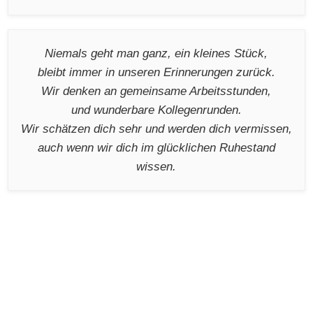
Niemals geht man ganz, ein kleines Stück,
bleibt immer in unseren Erinnerungen zurück.
Wir denken an gemeinsame Arbeitsstunden,
und wunderbare Kollegenrunden.
Wir schätzen dich sehr und werden dich vermissen,
auch wenn wir dich im glücklichen Ruhestand
wissen.