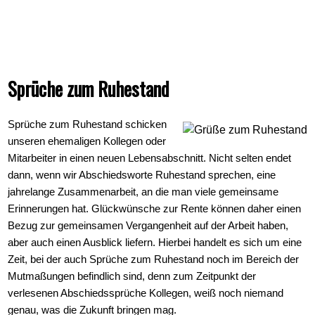
Sprüche zum Ruhestand
Sprüche zum Ruhestand schicken
unseren ehemaligen Kollegen oder
Mitarbeiter in einen neuen Lebensabschnitt. Nicht selten endet
dann, wenn wir Abschiedsworte Ruhestand sprechen, eine
jahrelange Zusammenarbeit, an die man viele gemeinsame
Erinnerungen hat. Glückwünsche zur Rente können daher einen
Bezug zur gemeinsamen Vergangenheit auf der Arbeit haben,
aber auch einen Ausblick liefern. Hierbei handelt es sich um eine
Zeit, bei der auch Sprüche zum Ruhestand noch im Bereich der
Mutmaßungen befindlich sind, denn zum Zeitpunkt der
verlesenen Abschiedssprüche Kollegen, weiß noch niemand
genau, was die Zukunft bringen mag.