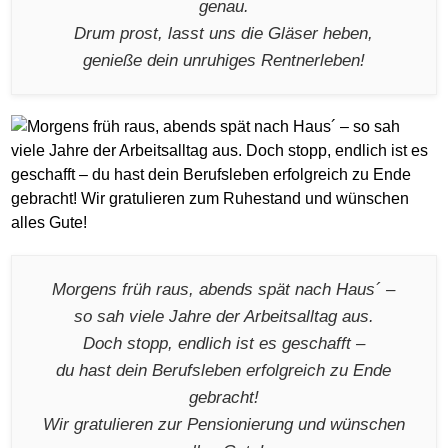
genau.
Drum prost, lasst uns die Gläser heben,
genieße dein unruhiges Rentnerleben!
Morgens früh raus, abends spät nach Haus´ –
so sah viele Jahre der Arbeitsalltag aus.
Doch stopp, endlich ist es geschafft –
du hast dein Berufsleben erfolgreich zu Ende
gebracht!
Wir gratulieren zur Pensionierung und wünschen