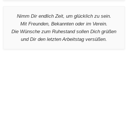
Nimm Dir endlich Zeit, um glücklich zu sein.
Mit Freunden, Bekannten oder im Verein.
Die Wünsche zum Ruhestand sollen Dich grüßen
und Dir den letzten Arbeitstag versüßen.