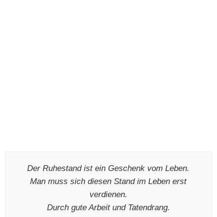
Der Ruhestand ist ein Geschenk vom Leben.
Man muss sich diesen Stand im Leben erst
verdienen.
Durch gute Arbeit und Tatendrang.