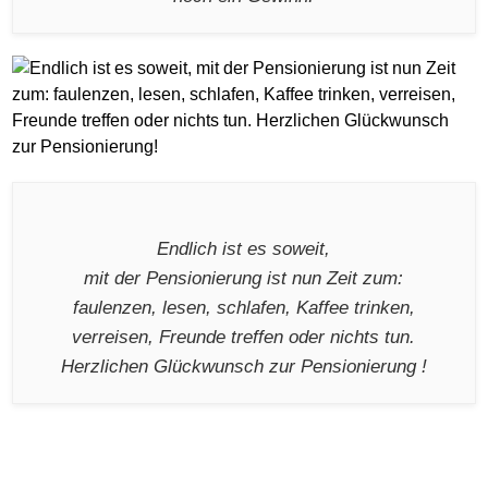
Endlich ist es soweit,
mit der Pensionierung ist nun Zeit zum:
faulenzen, lesen, schlafen, Kaffee trinken,
verreisen, Freunde treffen oder nichts tun.
Herzlichen Glückwunsch zur Pensionierung !