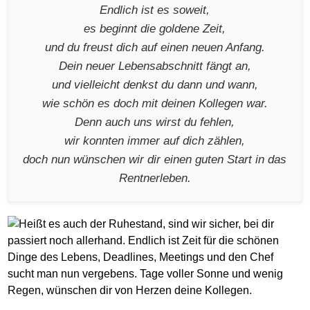
Endlich ist es soweit,
es beginnt die goldene Zeit,
und du freust dich auf einen neuen Anfang.
Dein neuer Lebensabschnitt fängt an,
und vielleicht denkst du dann und wann,
wie schön es doch mit deinen Kollegen war.
Denn auch uns wirst du fehlen,
wir konnten immer auf dich zählen,
doch nun wünschen wir dir einen guten Start in das
Rentnerleben.