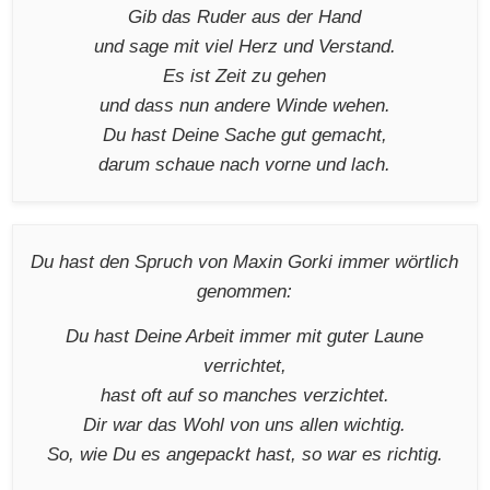
Gib das Ruder aus der Hand
und sage mit viel Herz und Verstand.
Es ist Zeit zu gehen
und dass nun andere Winde wehen.
Du hast Deine Sache gut gemacht,
darum schaue nach vorne und lach.
Du hast den Spruch von Maxin Gorki immer wörtlich
genommen:
Du hast Deine Arbeit immer mit guter Laune
verrichtet,
hast oft auf so manches verzichtet.
Dir war das Wohl von uns allen wichtig.
So, wie Du es angepackt hast, so war es richtig.