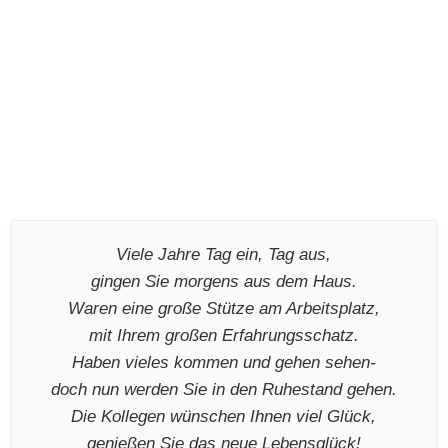
Viele Jahre Tag ein, Tag aus,
gingen Sie morgens aus dem Haus.
Waren eine große Stütze am Arbeitsplatz,
mit Ihrem großen Erfahrungsschatz.
Haben vieles kommen und gehen sehen-
doch nun werden Sie in den Ruhestand gehen.
Die Kollegen wünschen Ihnen viel Glück,
genießen Sie das neue Lebensglück!