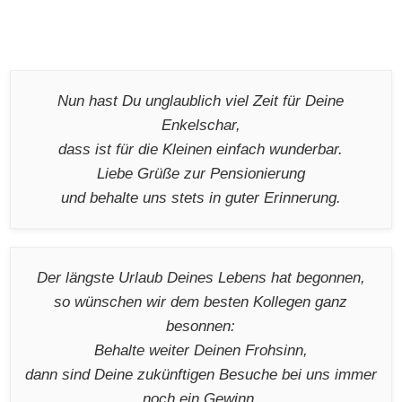
Nun hast Du unglaublich viel Zeit für Deine
Enkelschar,
dass ist für die Kleinen einfach wunderbar.
Liebe Grüße zur Pensionierung
und behalte uns stets in guter Erinnerung.
Der längste Urlaub Deines Lebens hat begonnen,
so wünschen wir dem besten Kollegen ganz
besonnen:
Behalte weiter Deinen Frohsinn,
dann sind Deine zukünftigen Besuche bei uns immer
noch ein Gewinn.