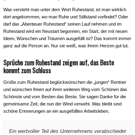
Was versteht man unter dem Wort Ruhestand, ist man wirklich
dort angekommen, wo man Ruhe und Stillstand vorfindet? Oder
darf das „Abenteuer Ruhestand“ seinen Lauf nehmen und im
Ruhestand wird ein Neustart begonnen, ein Start, der mit neuen
Ideen, Wünschen und Träumen ausgefüllt ist? Das kommt immer
ganz auf die Person an. Nur sie weiß, was ihrem Herzen gut tut.
Sprüche zum Ruhestand zeigen auf, das Beste
kommt zum Schluss
Grüße zum Ruhestand beglückwünschen die „jungen“ Rentner
und wünschen Ihnen auf ihren weiteren Weg vom Schönen das
Schönste und vom Besten das Beste. Sie sagen Danke für die
gemeinsame Zeit, die nun der Wind verweht. Was bleibt sind
schöne Erinnerungen an ein ausgefülltes Arbeitsleben.
Ein wertvoller Teil des Unternehmens verabschiedet