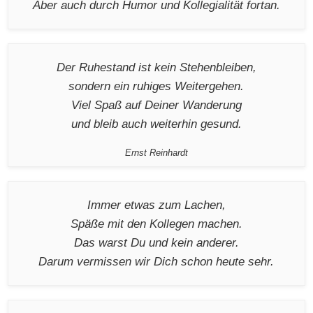
Aber auch durch Humor und Kollegialität fortan.
Der Ruhestand ist kein Stehenbleiben,
sondern ein ruhiges Weitergehen.
Viel Spaß auf Deiner Wanderung
und bleib auch weiterhin gesund.
Ernst Reinhardt
Immer etwas zum Lachen,
Späße mit den Kollegen machen.
Das warst Du und kein anderer.
Darum vermissen wir Dich schon heute sehr.