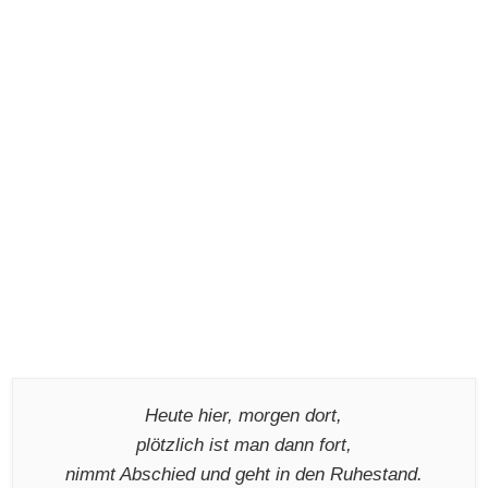
Heute hier, morgen dort,
plötzlich ist man dann fort,
nimmt Abschied und geht in den Ruhestand.