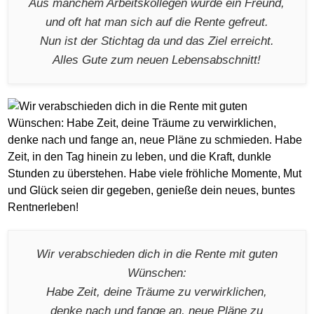
Aus manchem Arbeitskollegen wurde ein Freund,
und oft hat man sich auf die Rente gefreut.
Nun ist der Stichtag da und das Ziel erreicht.
Alles Gute zum neuen Lebensabschnitt!
Wir verabschieden dich in die Rente mit guten
Wünschen:
Habe Zeit, deine Träume zu verwirklichen,
denke nach und fange an, neue Pläne zu