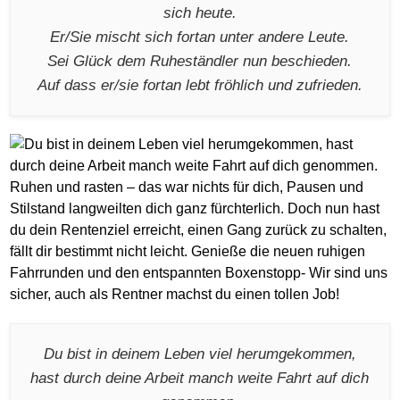
sich heute.
Er/Sie mischt sich fortan unter andere Leute.
Sei Glück dem Ruheständler nun beschieden.
Auf dass er/sie fortan lebt fröhlich und zufrieden.
Du bist in deinem Leben viel herumgekommen,
hast durch deine Arbeit manch weite Fahrt auf dich