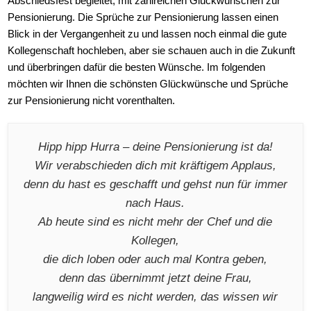
Abschiedsfest begleitet, mit zahlreichen Glückwünschen zur
Pensionierung. Die Sprüche zur Pensionierung lassen einen
Blick in der Vergangenheit zu und lassen noch einmal die gute
Kollegenschaft hochleben, aber sie schauen auch in die Zukunft
und überbringen dafür die besten Wünsche. Im folgenden
möchten wir Ihnen die schönsten Glückwünsche und Sprüche
zur Pensionierung nicht vorenthalten.
Hipp hipp Hurra – deine Pensionierung ist da!
Wir verabschieden dich mit kräftigem Applaus,
denn du hast es geschafft und gehst nun für immer
nach Haus.
Ab heute sind es nicht mehr der Chef und die
Kollegen,
die dich loben oder auch mal Kontra geben,
denn das übernimmt jetzt deine Frau,
langweilig wird es nicht werden, das wissen wir