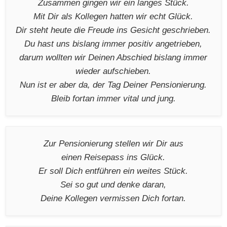
Zusammen gingen wir ein langes Stück.
Mit Dir als Kollegen hatten wir echt Glück.
Dir steht heute die Freude ins Gesicht geschrieben.
Du hast uns bislang immer positiv angetrieben,
darum wollten wir Deinen Abschied bislang immer
wieder aufschieben.
Nun ist er aber da, der Tag Deiner Pensionierung.
Bleib fortan immer vital und jung.
Zur Pensionierung stellen wir Dir aus
einen Reisepass ins Glück.
Er soll Dich entführen ein weites Stück.
Sei so gut und denke daran,
Deine Kollegen vermissen Dich fortan.