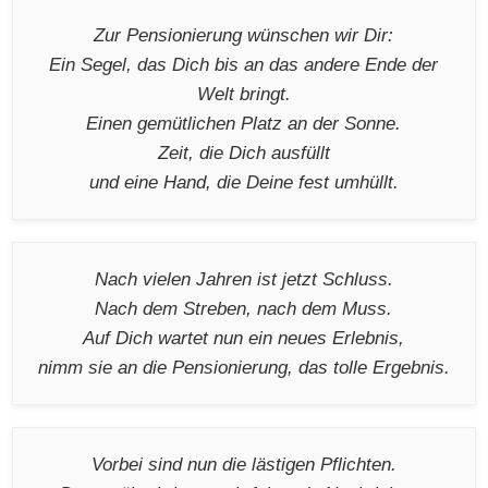
Zur Pensionierung wünschen wir Dir:
Ein Segel, das Dich bis an das andere Ende der
Welt bringt.
Einen gemütlichen Platz an der Sonne.
Zeit, die Dich ausfüllt
und eine Hand, die Deine fest umhüllt.
Nach vielen Jahren ist jetzt Schluss.
Nach dem Streben, nach dem Muss.
Auf Dich wartet nun ein neues Erlebnis,
nimm sie an die Pensionierung, das tolle Ergebnis.
Vorbei sind nun die lästigen Pflichten.