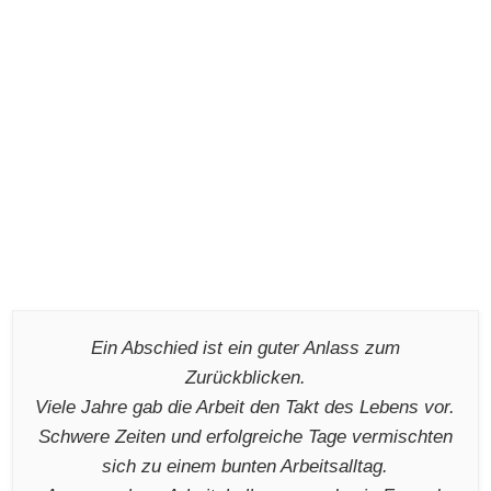
Ein Abschied ist ein guter Anlass zum
Zurückblicken.
Viele Jahre gab die Arbeit den Takt des Lebens vor.
Schwere Zeiten und erfolgreiche Tage vermischten
sich zu einem bunten Arbeitsalltag.