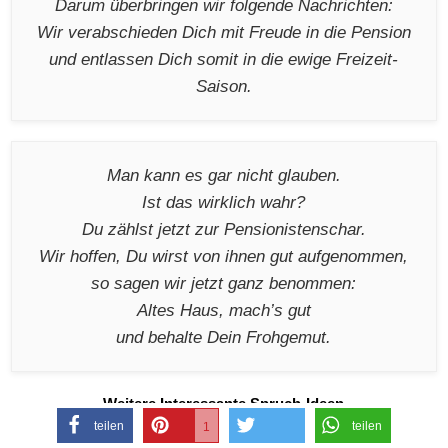
Darum überbringen wir folgende Nachrichten:
Wir verabschieden Dich mit Freude in die Pension
und entlassen Dich somit in die ewige Freizeit-
Saison.
Man kann es gar nicht glauben.
Ist das wirklich wahr?
Du zählst jetzt zur Pensionistenschar.
Wir hoffen, Du wirst von ihnen gut aufgenommen,
so sagen wir jetzt ganz benommen:
Altes Haus, mach’s gut
und behalte Dein Frohgemut.
Weitere Interessante Spruch-Ideen
teilen
teilen
1