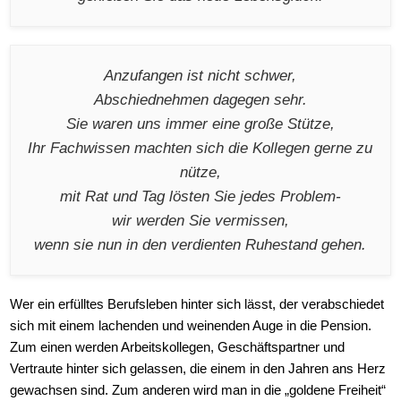
Anzufangen ist nicht schwer,
Abschiednehmen dagegen sehr.
Sie waren uns immer eine große Stütze,
Ihr Fachwissen machten sich die Kollegen gerne zu
nütze,
mit Rat und Tag lösten Sie jedes Problem-
wir werden Sie vermissen,
wenn sie nun in den verdienten Ruhestand gehen.
Wer ein erfülltes Berufsleben hinter sich lässt, der verabschiedet
sich mit einem lachenden und weinenden Auge in die Pension.
Zum einen werden Arbeitskollegen, Geschäftspartner und
Vertraute hinter sich gelassen, die einem in den Jahren ans Herz
gewachsen sind. Zum anderen wird man in die „goldene Freiheit“