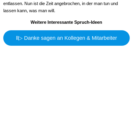
entlassen. Nun ist die Zeit angebrochen, in der man tun und
lassen kann, was man will.
Weitere Interessante Spruch-Ideen
ll▷ Danke sagen an Kollegen & Mitarbeiter