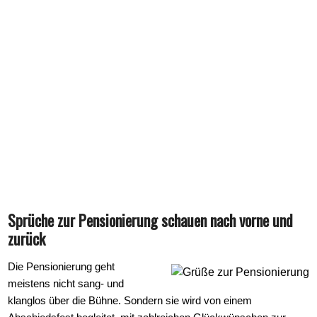
Sprüche zur Pensionierung schauen nach vorne und
zurück
Die Pensionierung geht
meistens nicht sang- und
klanglos über die Bühne. Sondern sie wird von einem