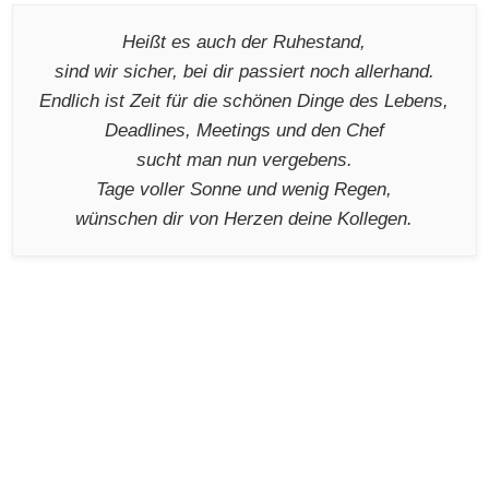
Heißt es auch der Ruhestand,
sind wir sicher, bei dir passiert noch allerhand.
Endlich ist Zeit für die schönen Dinge des Lebens,
Deadlines, Meetings und den Chef
sucht man nun vergebens.
Tage voller Sonne und wenig Regen,
wünschen dir von Herzen deine Kollegen.