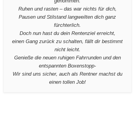
genommen.
Ruhen und rasten – das war nichts für dich,
Pausen und Stilstand langweilten dich ganz
fürchterlich.
Doch nun hast du dein Rentenziel erreicht,
einen Gang zurück zu schalten, fällt dir bestimmt
nicht leicht.
Genieße die neuen ruhigen Fahrrunden und den
entspannten Boxenstopp-
Wir sind uns sicher, auch als Rentner machst du
einen tollen Job!