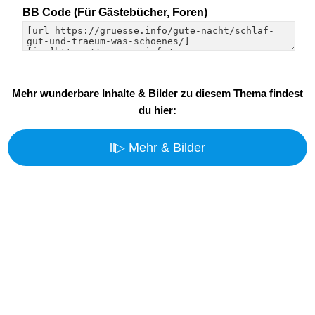
BB Code (Für Gästebücher, Foren)
Mehr wunderbare Inhalte & Bilder zu diesem Thema findest
du hier:
ll▷ Mehr & Bilder