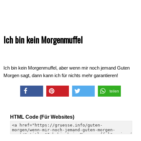
Ich bin kein Morgenmuffel
Ich bin kein Morgenmuffel, aber wenn mir noch jemand Guten
Morgen sagt, dann kann ich für nichts mehr garantieren!
teilen
teilen
merken
twittern
HTML Code (Für Websites)