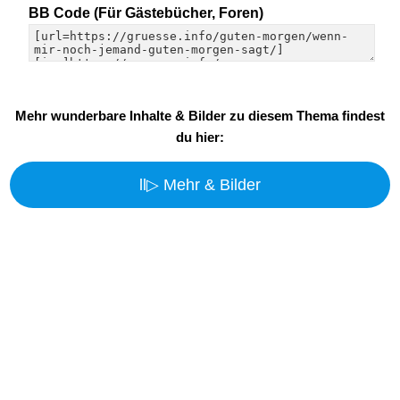
BB Code (Für Gästebücher, Foren)
Mehr wunderbare Inhalte & Bilder zu diesem Thema findest
du hier:
ll▷ Mehr & Bilder