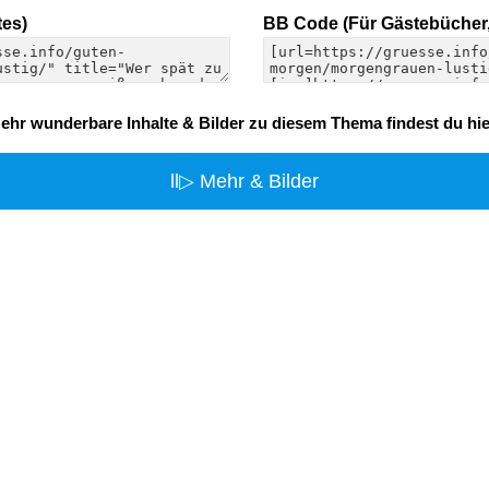
es)
BB Code (Für Gästebücher,
ehr wunderbare Inhalte & Bilder zu diesem Thema findest du hie
ll▷ Mehr & Bilder