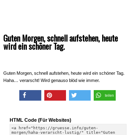
Guten Morgen, schnell aufstehen, heute
wird ein schöner Tag.
Guten Morgen, schnell aufstehen, heute wird ein schöner Tag.
Haha… verarscht! Wird genauso blöd wie immer.
teilen
teilen
merken
twittern
HTML Code (Für Websites)