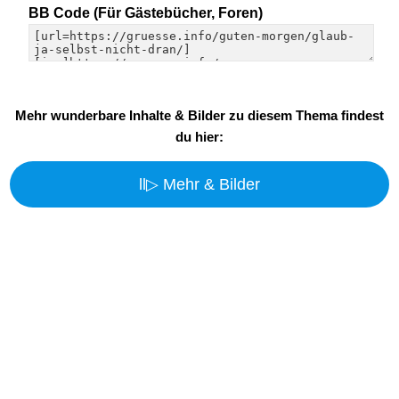
BB Code (Für Gästebücher, Foren)
Mehr wunderbare Inhalte & Bilder zu diesem Thema findest
du hier:
ll▷ Mehr & Bilder