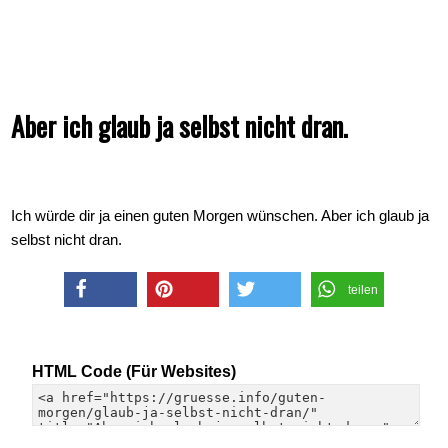
Aber ich glaub ja selbst nicht dran.
Ich würde dir ja einen guten Morgen wünschen. Aber ich glaub ja
selbst nicht dran.
teilen
teilen
merken
twittern
HTML Code (Für Websites)