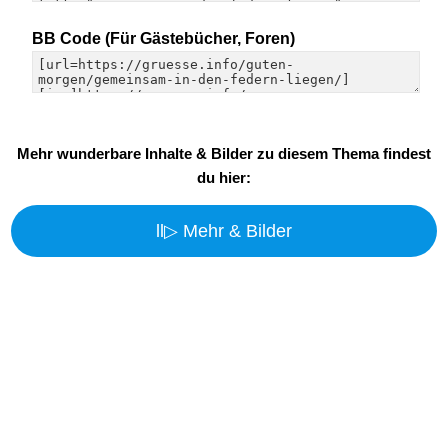
BB Code (Für Gästebücher, Foren)
Mehr wunderbare Inhalte & Bilder zu diesem Thema findest
du hier:
ll▷ Mehr & Bilder