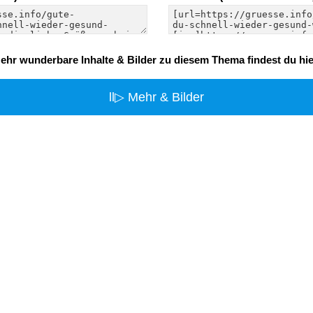
ehr wunderbare Inhalte & Bilder zu diesem Thema findest du hie
ll▷ Mehr & Bilder