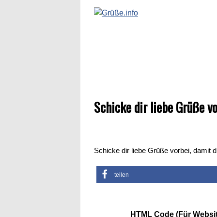
Schicke dir liebe Grüße vo
Schicke dir liebe Grüße vorbei, damit d
teilen
HTML Code (Für Websit