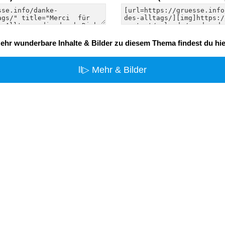
ehr wunderbare Inhalte & Bilder zu diesem Thema findest du hie
ll▷ Mehr & Bilder