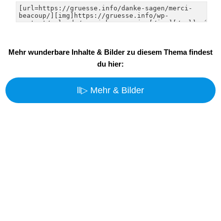
Mehr wunderbare Inhalte & Bilder zu diesem Thema findest
du hier:
ll▷ Mehr & Bilder