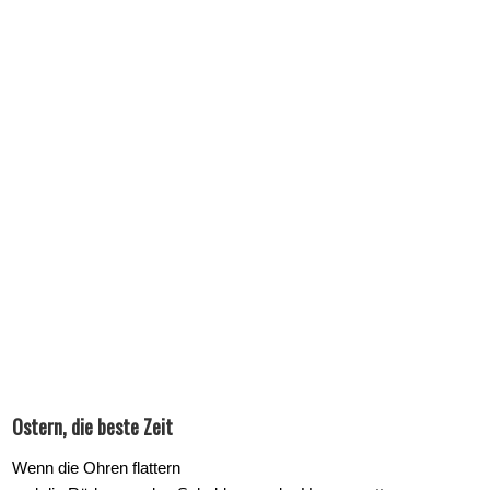
Ostern, die beste Zeit
Wenn die Ohren flattern