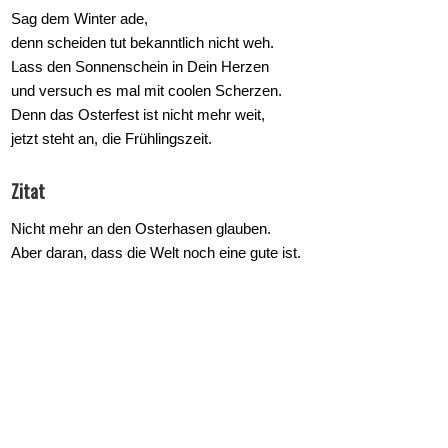
Sag dem Winter ade,
denn scheiden tut bekanntlich nicht weh.
Lass den Sonnenschein in Dein Herzen
und versuch es mal mit coolen Scherzen.
Denn das Osterfest ist nicht mehr weit,
jetzt steht an, die Frühlingszeit.
Zitat
Nicht mehr an den Osterhasen glauben.
Aber daran, dass die Welt noch eine gute ist.