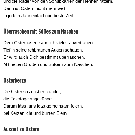
und die Räder von den Schubkarren der Hennen rattern.
Dann ist Ostern nicht mehr weit.
In jedem Jahr einfach die beste Zeit.
Überraschen mit Süßes zum Naschen
Dem Osterhasen kann ich vieles anvertrauen.
Tief in seine rehbraunen Augen schauen.
Er wird auch Dich bestimmt überraschen.
Mit netten Grüßen und Süßem zum Naschen.
Osterkerze
Die Osterkerze ist entzündet,
die Feiertage angekündet.
Darum lässt uns jetzt gemeinsam feiern,
bei Kerzenlicht und bunten Eiern.
Auszeit zu Ostern