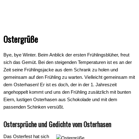
Ostergrüße
Bye, bye Winter. Beim Anblick der ersten Frühlingsblüher, freut
sich das Gemüt. Bei den steigenden Temperaturen ist es an der
Zeit seine Frühlingsjacke aus dem Schrank zu holen und
gemeinsam auf den Frühling zu warten. Vielleicht gemeinsam mit
dem Osterhasen! Er ist es doch, der in der 1. Jahreszeit
angehoppelt kommt und uns den Frühling zusätzlich mit bunten
Eiern, lustigen Osterhasen aus Schokolade und mit dem
passenden Schinken versüßt.
Ostersprüche und Gedichte vom Osterhasen
Das Osterfest hat sich