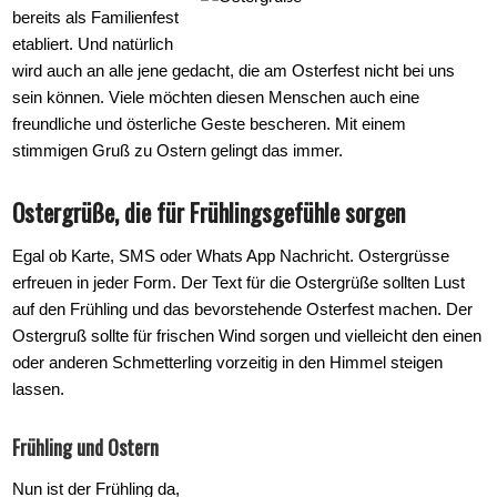
bereits als Familienfest
etabliert. Und natürlich
wird auch an alle jene gedacht, die am Osterfest nicht bei uns
sein können. Viele möchten diesen Menschen auch eine
freundliche und österliche Geste bescheren. Mit einem
stimmigen Gruß zu Ostern gelingt das immer.
Ostergrüße, die für Frühlingsgefühle sorgen
Egal ob Karte, SMS oder Whats App Nachricht. Ostergrüsse
erfreuen in jeder Form. Der Text für die Ostergrüße sollten Lust
auf den Frühling und das bevorstehende Osterfest machen. Der
Ostergruß sollte für frischen Wind sorgen und vielleicht den einen
oder anderen Schmetterling vorzeitig in den Himmel steigen
lassen.
Frühling und Ostern
Nun ist der Frühling da,