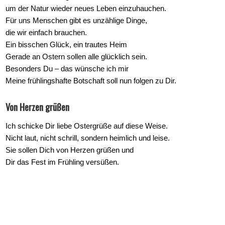
um der Natur wieder neues Leben einzuhauchen.
Für uns Menschen gibt es unzählige Dinge,
die wir einfach brauchen.
Ein bisschen Glück, ein trautes Heim
Gerade an Ostern sollen alle glücklich sein.
Besonders Du – das wünsche ich mir
Meine frühlingshafte Botschaft soll nun folgen zu Dir.
Von Herzen grüßen
Ich schicke Dir liebe Ostergrüße auf diese Weise.
Nicht laut, nicht schrill, sondern heimlich und leise.
Sie sollen Dich von Herzen grüßen und
Dir das Fest im Frühling versüßen.