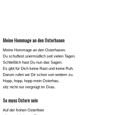
Meine Hommage an den Osterhasen
Meine Hommage an den Osterhasen.
Du schuftest unermüdlich seit vielen Tagen.
Schließlich hast Du nun das Sagen.
Es gibt für Dich keine Rast und keine Ruh.
Darum rufen wir Dir schon von weitem zu.
Hopp, hopp, hopp mein Osterhas,
sitz nicht nur vergnügt im Gras.
So muss Ostern sein
Auf der frohen Osterfeier