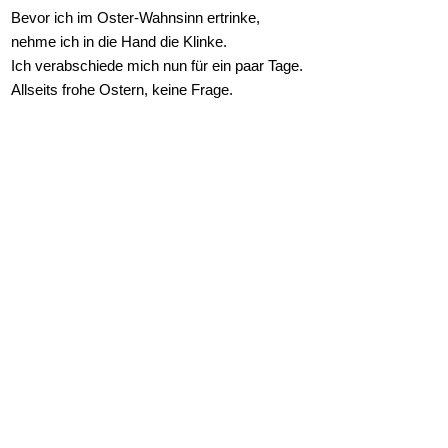
Bevor ich im Oster-Wahnsinn ertrinke,
nehme ich in die Hand die Klinke.
Ich verabschiede mich nun für ein paar Tage.
Allseits frohe Ostern, keine Frage.