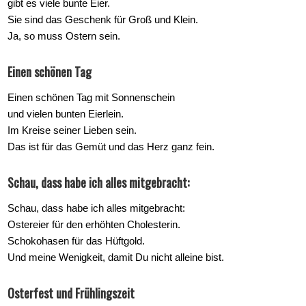
gibt es viele bunte Eier.
Sie sind das Geschenk für Groß und Klein.
Ja, so muss Ostern sein.
Einen schönen Tag
Einen schönen Tag mit Sonnenschein
und vielen bunten Eierlein.
Im Kreise seiner Lieben sein.
Das ist für das Gemüt und das Herz ganz fein.
Schau, dass habe ich alles mitgebracht:
Schau, dass habe ich alles mitgebracht:
Ostereier für den erhöhten Cholesterin.
Schokohasen für das Hüftgold.
Und meine Wenigkeit, damit Du nicht alleine bist.
Osterfest und Frühlingszeit