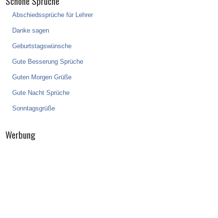
Schöne Sprüche
Abschiedssprüche für Lehrer
Danke sagen
Geburtstagswünsche
Gute Besserung Sprüche
Guten Morgen Grüße
Gute Nacht Sprüche
Sonntagsgrüße
Werbung